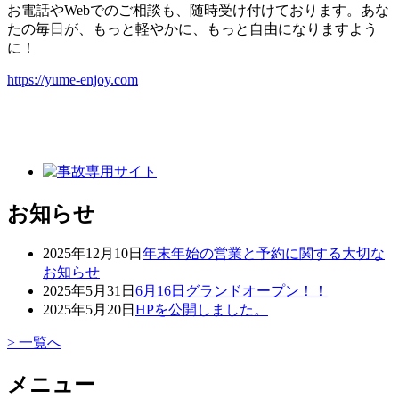
お電話やWebでのご相談も、随時受け付けております。あな
たの毎日が、もっと軽やかに、もっと自由になりますよう
に！
https://yume-enjoy.com
お知らせ
2025年12月10日
年末年始の営業と予約に関する大切な
お知らせ
2025年5月31日
6月16日グランドオープン！！
2025年5月20日
HPを公開しました。
> 一覧へ
メニュー