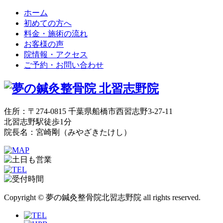
ホーム
初めての方へ
料金・施術の流れ
お客様の声
院情報・アクセス
ご予約・お問い合わせ
住所：〒274-0815 千葉県船橋市西習志野3-27-11
北習志野駅徒歩1分
院長名：宮崎剛（みやざきたけし）
Copyright © 夢の鍼灸整骨院北習志野院 all rights reserved.