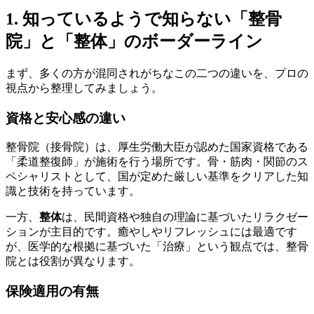
1. 知っているようで知らない「整骨
院」と「整体」のボーダーライン
まず、多くの方が混同されがちなこの二つの違いを、プロの
視点から整理してみましょう。
資格と安心感の違い
整骨院（接骨院）は、厚生労働大臣が認めた国家資格である
「柔道整復師」が施術を行う場所です。骨・筋肉・関節のス
ペシャリストとして、国が定めた厳しい基準をクリアした知
識と技術を持っています。
一方、
整体
は、民間資格や独自の理論に基づいたリラクゼー
ションが主目的です。癒やしやリフレッシュには最適です
が、医学的な根拠に基づいた「治療」という観点では、整骨
院とは役割が異なります。
保険適用の有無