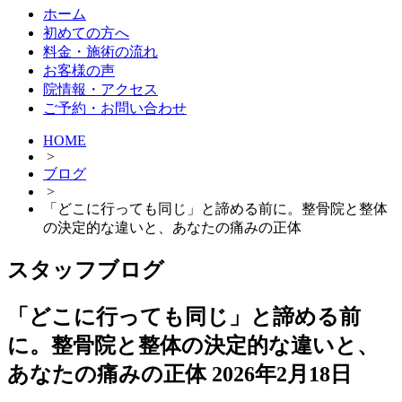
ホーム
初めての方へ
料金・施術の流れ
お客様の声
院情報・アクセス
ご予約・お問い合わせ
HOME
>
ブログ
>
「どこに行っても同じ」と諦める前に。整骨院と整体
の決定的な違いと、あなたの痛みの正体
スタッフブログ
「どこに行っても同じ」と諦める前
に。整骨院と整体の決定的な違いと、
あなたの痛みの正体
2026年2月18日