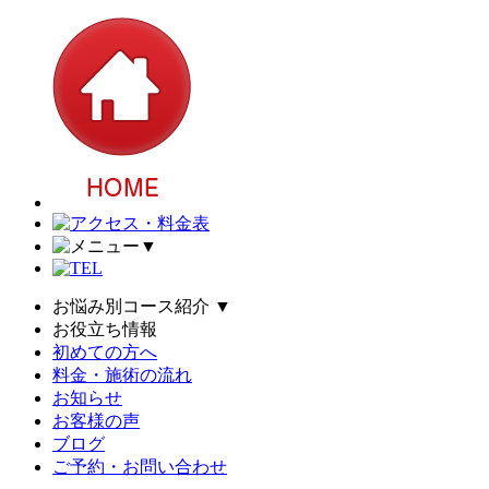
▼
お悩み別コース紹介
▼
お役立ち情報
初めての方へ
料金・施術の流れ
お知らせ
お客様の声
ブログ
ご予約・お問い合わせ