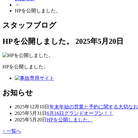
>
HPを公開しました。
スタッフブログ
HPを公開しました。
2025年5月20日
HPを公開しました。
お知らせ
2025年12月10日
年末年始の営業と予約に関する大切なお
2025年5月31日
6月16日グランドオープン！！
2025年5月20日
HPを公開しました。
> 一覧へ