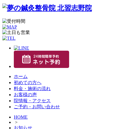
ホーム
初めての方へ
料金・施術の流れ
お客様の声
院情報・アクセス
ご予約・お問い合わせ
HOME
>
お知らせ