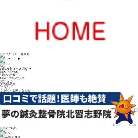
▼
お悩み別コース紹介
▼
お役立ち情報
初めての方へ
料金・施術の流れ
お知らせ
お客様の声
ブログ
ご予約・お問い合わせ