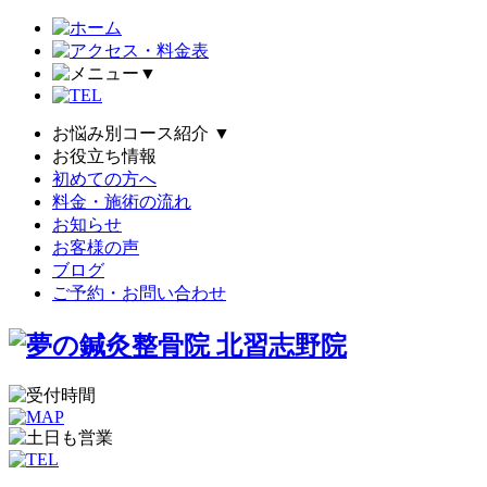
▼
お悩み別コース紹介
▼
お役立ち情報
初めての方へ
料金・施術の流れ
お知らせ
お客様の声
ブログ
ご予約・お問い合わせ