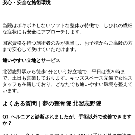
安心・安全な施術環境
当院はボキボキしないソフトな整体が特徴で、しびれの繊細
な症状にも安全にアプローチします。
国家資格を持つ施術者のみが担当し、お子様からご高齢の方
まで安心して受けていただけます。
通いやすい立地とサービス
北習志野駅から徒歩1分という好立地で、平日は夜20時ま
で、土日も営業しております。キッズスペース完備で女性ス
タッフも在籍しており、どなたでも通いやすい環境を整えて
います。
よくある質問｜夢の整骨院 北習志野院
Q1. ヘルニアと診断されましたが、手術以外で改善できます
か？