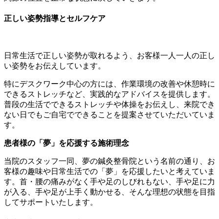
正しい姿勢指導とセルフケア
日常生活で正しい姿勢が取れるよう、お客様一人一人の正し
い姿勢をお伝えしています。
特にデスクワーク中心の方には、作業環境の改善や休憩時に
できるストレッチなど、実践的なアドバイスを提供します。
普段の生活でできるストレッチや体操をお伝えし、来院でき
ない日でもご自宅でできることを提案させていただいていま
す。
患者様の「夢」を応援する施術理念
当院のスタッフ一同、夢の鍼灸整骨院という名前の通り、お
客様の趣味や日常生活での「夢」を応援したいと考えていま
す。首・腰の痛みがなく手や足のしびれもない、手や足に力
が入る、手や足が上手く動かせる、そんな理想の状態を目指
してサポートいたします。