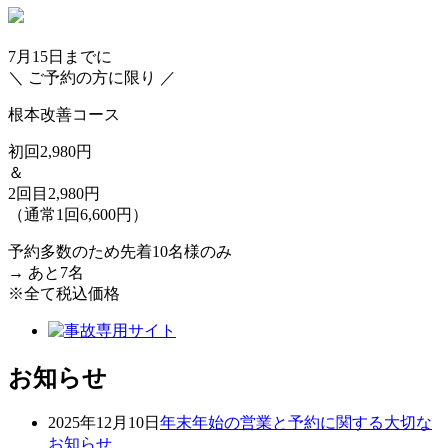
7月15日
までに
＼ ご予約の方に限り ／
根本改善コース
初回2,980円
＆
2回目2,980円
（通常1回6,600円）
予約多数のため先着10名様のみ
→
あと7名
※全て税込価格
お知らせ
2025年12月10日
年末年始の営業と予約に関する大切な
お知らせ